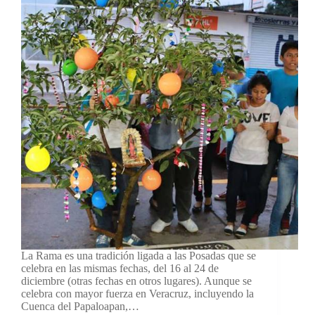
La Rama es una tradición ligada a las Posadas que se
celebra en las mismas fechas, del 16 al 24 de
diciembre (otras fechas en otros lugares). Aunque se
celebra con mayor fuerza en Veracruz, incluyendo la
Cuenca del Papaloapan,…