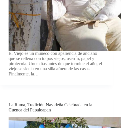
El Viejo es un muñeco con apariencia de anciano
que se rellena con trapos viejos, aserrín, papel y
pirotecnia. Unos días antes de que termine el año, el
viejo se sienta en una silla afuera de las casas.
Finalmente, la…
La Rama, Tradición Navideña Celebrada en la
Cuenca del Papaloapan