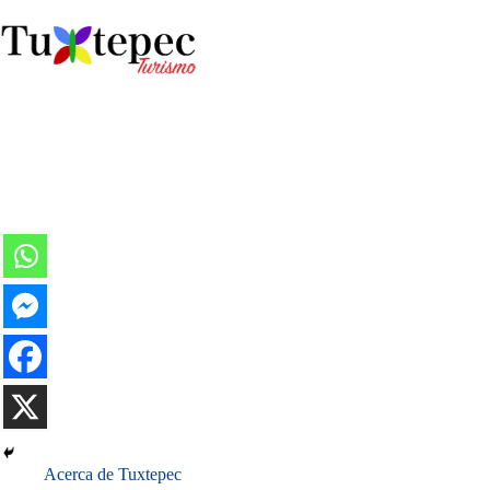
Acerca de Tuxtepec