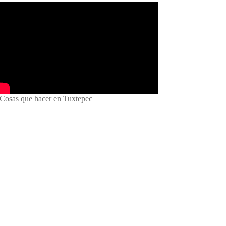
 Cosas que hacer en Tuxtepec