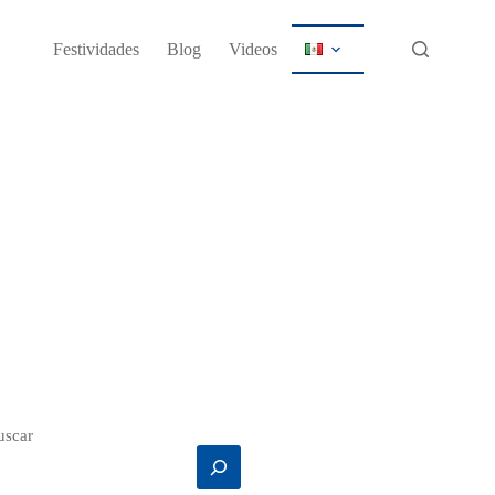
Festividades
Blog
Videos
uscar