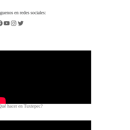
guenos en redes sociales:
Qué hacer en Tuxtepec?