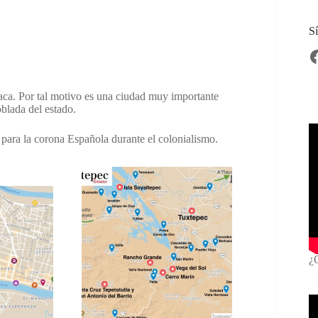
Sí
aca. Por tal motivo es una ciudad muy importante
blada del estado.
para la corona Española durante el colonialismo.
¿