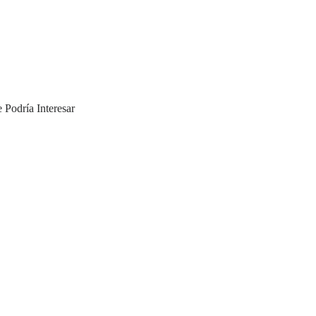
 Podría Interesar