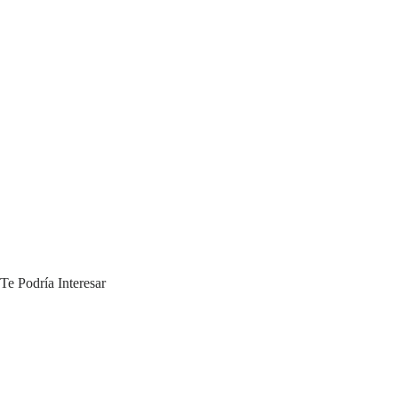
Te Podría Interesar