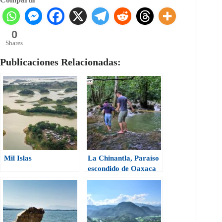
0
Shares
Publicaciones Relacionadas:
Mil Islas
La Chinantla, Paraíso
escondido de Oaxaca