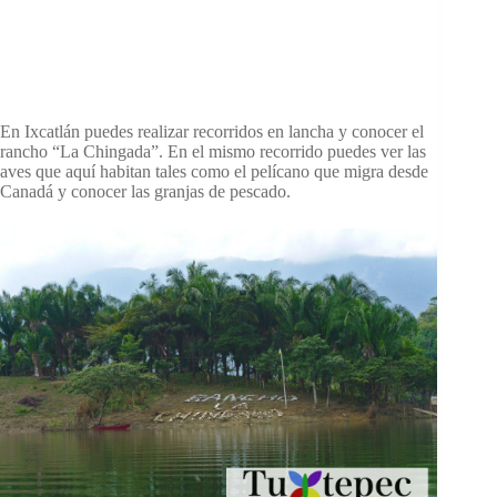
En Ixcatlán puedes realizar recorridos en lancha y conocer el
rancho “La Chingada”. En el mismo recorrido puedes ver las
aves que aquí habitan tales como el pelícano que migra desde
Canadá y conocer las granjas de pescado.