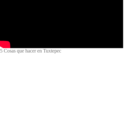
5 Cosas que hacer en Tuxtepec