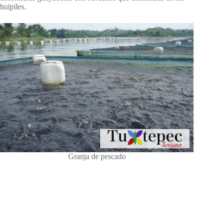
huipiles.
Granja de pescado