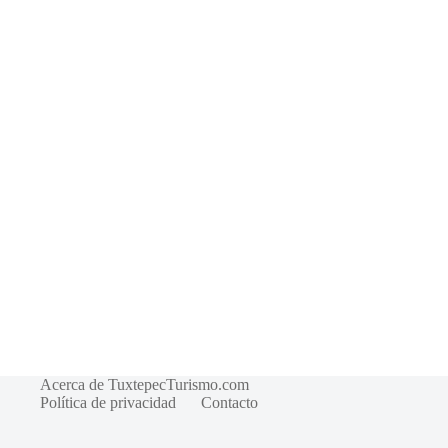
Acerca de TuxtepecTurismo.com
Política de privacidad
Contacto