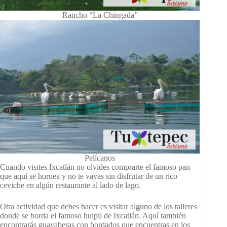
Rancho “La Chingada”
Pelícanos
Cuando visites Ixcatlán no olvides comprarte el famoso pan
que aquí se hornea y no te vayas sin disfrutar de un rico
ceviche en algún restaurante al lado de lago.
Otra actividad que debes hacer es visitar alguno de los talleres
donde se borda el famoso huipil de Ixcatlán. Aquí también
encontrarás guayaberas con bordados que encuentras en los