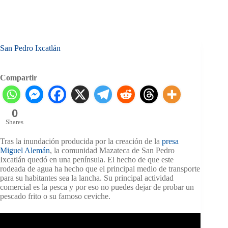
San Pedro Ixcatlán
Compartir
0
Shares
Tras la inundación producida por la creación de la
presa
Miguel Alemán
, la comunidad Mazateca de San Pedro
Ixcatlán quedó en una península. El hecho de que este
rodeada de agua ha hecho que el principal medio de transporte
para su habitantes sea la lancha. Su principal actividad
comercial es la pesca y por eso no puedes dejar de probar un
pescado frito o su famoso ceviche.