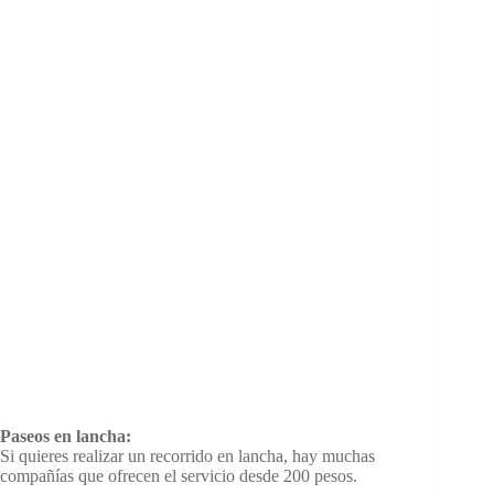
Paseos en lancha:
Si quieres realizar un recorrido en lancha, hay muchas
compañías que ofrecen el servicio desde 200 pesos.