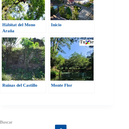
Hábitat del Mono
Inicio
Araña
Ruinas del Castillo
Monte Flor
Buscar