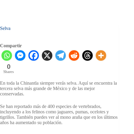
Selva
Compartir
0
Shares
En toda la Chinantla siempre verás selva. Aquí se encuentra la
tercera selva más grande de México y de las mejor
conservadas.
Se han reportado más de 400 especies de vertebrados,
incluyendo a los felinos como jaguares, pumas, ocelotes y
tigrillos. También puedes ver al mono araña que en los últimos
años ha aumentado su población.