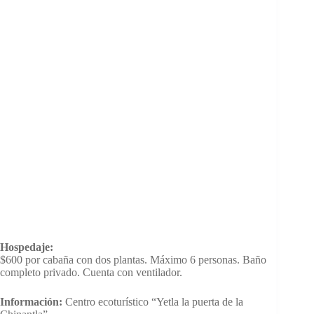
Hospedaje:
$600 por cabaña con dos plantas. Máximo 6 personas. Baño
completo privado. Cuenta con ventilador.
Información:
Centro ecoturístico “Yetla la puerta de la