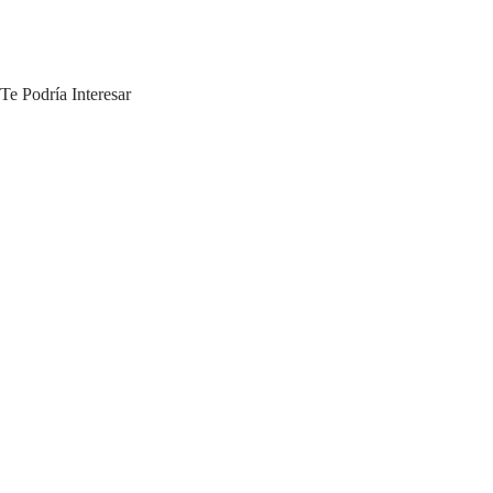
Te Podría Interesar