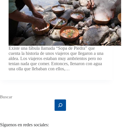
Existe una fábula llamada “Sopa de Piedra” que
cuenta la historia de unos viajeros que llegaron a una
aldea. Los viajeros estaban muy ambrientos pero no
tenian nada que comer. Entonces, llenaron con agua
una olla que llebaban con ellos,…
Buscar
Síguenos en redes sociales: