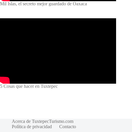
Mil Islas, el secreto mejor guardado de Oaxaca
5 Cosas que hacer en Tuxtepec
Acerca de TuxtepecTurismo.com
Política de privacidad
Contacto