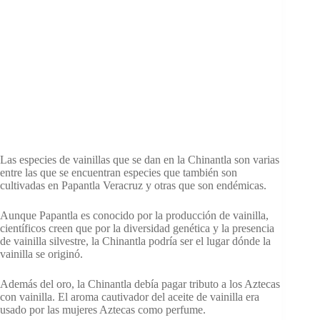
Las especies de vainillas que se dan en la Chinantla son varias
entre las que se encuentran especies que también son
cultivadas en Papantla Veracruz y otras que son endémicas.
Aunque Papantla es conocido por la producción de vainilla,
científicos creen que por la diversidad genética y la presencia
de vainilla silvestre, la Chinantla podría ser el lugar dónde la
vainilla se originó.
Además del oro, la Chinantla debía pagar tributo a los Aztecas
con vainilla. El aroma cautivador del aceite de vainilla era
usado por las mujeres Aztecas como perfume.