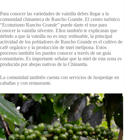
Para conocer las variedades de vainilla debes llegar a la
comunidad chinanteca de Rancho Grande. El centro turístico
“Ecoturismo Rancho Grande” puede darte el tour para
conocer la vainilla silvestre. Ellos también te explicaran que
debido a que la vainilla no es muy redituable, la principal
actividad de los pobladores de Rancho Grande es el cultivo de
café orgánico y la producción de miel melipona. Estos
procesos también los puedes conocer a través de un guía
comunitario. Es importante señalar que la miel de esta zona es
producida por abejas nativas de la Chinantla.
La comunidad también cuenta con servicios de hospedaje en
cabañas y con restaurante.