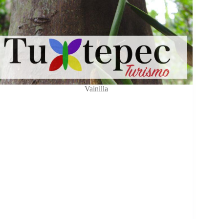
Vainilla