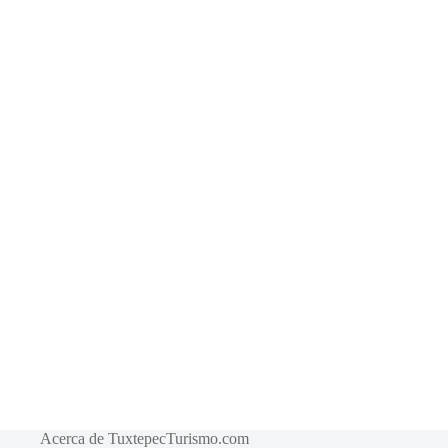
Acerca de TuxtepecTurismo.com