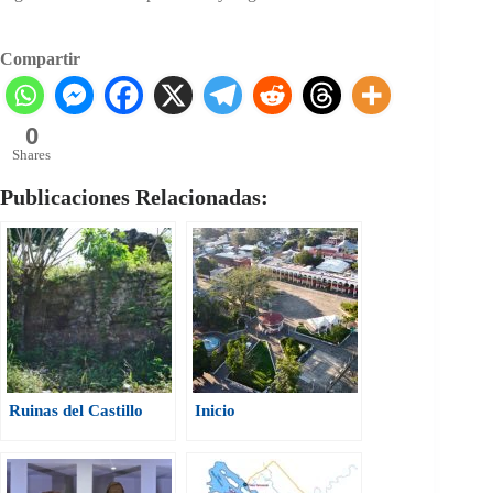
Compartir
0
Shares
Publicaciones Relacionadas:
Ruinas del Castillo
Inicio