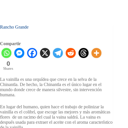
Rancho Grande
Compartir
0
Shares
La vainilla es una orquídea que crece en la selva de la
Chinantla. De hecho, la Chinantla es el único lugar en el
mundo donde crece de manera silvestre, sin intervención
humana.
En lugar del humano, quien hace el trabajo de polinizar la
vainilla es el colibrí, que escoge las mejores y más aromáticas
flores de un racimo del cual la vaina saldrá. La vaina es
después usada para extraer el aceite con el aroma característico
de la vainilla.