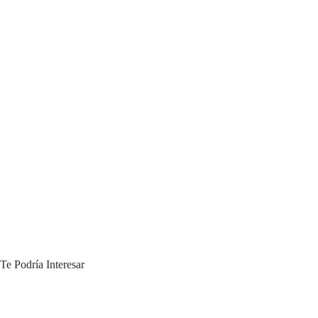
Te Podría Interesar