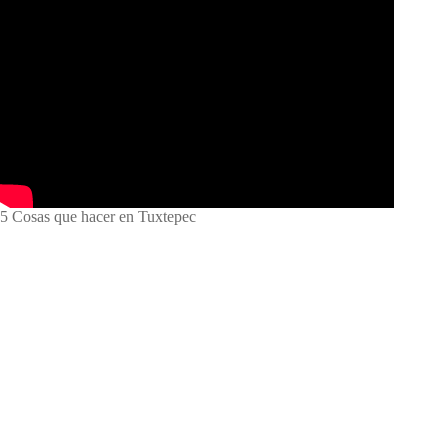
5 Cosas que hacer en Tuxtepec